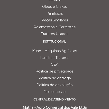
Oleos e Graxas
Parafusos
Peças Similares
Rolamentos e Correntes
Tratores Usados
INSTITUCIONAL
Kuhn - Máquinas Agrícolas
Landini - Tratores
GEA
Política de privacidade
Política de entrega
Política de devolução
Fale conosco
CENTRAL DE ATENDIMENTO
Matriz - Agro Comercial dos Vale Ltda