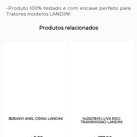
-Produto 100% testado e com encaixe perfeito para
Tratores modelos LANDINI
Produtos relacionados
363549X1 ANEL ORING LANDINI
1425213M3 LUVA EIXO
TRANSMISSAO LANDINI