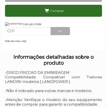
Comprar
Calcule o frete
OK
Não sei meu cep
Informações detalhadas sobre o
produto
-DISCO FRICCAO DA EMBREAGEM
Compatibilidade: Compatível com Tratores
LANDINI modelos [ LANDPOWER ].
-Não é indicado para outras marcas e modelos.
-Atenção: Verifique o modelo do seu equipamento
antes de comprar para garantir a compatibilidade.