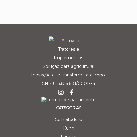
Solução para agricultura!
Inovação que transforma o campo.
CNPJ: 15.656.601/0001-24
CATEGORIAS
Colheitadeira
Kuhn
Landini