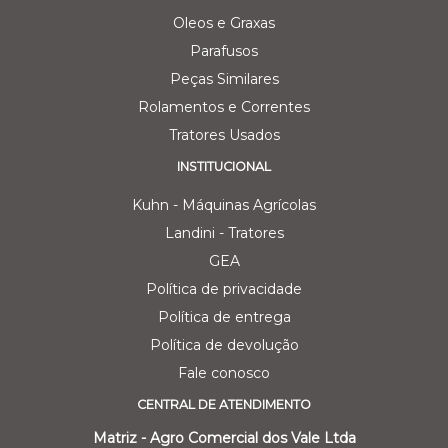
Oleos e Graxas
Parafusos
Peças Similares
Rolamentos e Correntes
Tratores Usados
INSTITUCIONAL
Kuhn - Máquinas Agrícolas
Landini - Tratores
GEA
Política de privacidade
Política de entrega
Política de devolução
Fale conosco
CENTRAL DE ATENDIMENTO
Matriz - Agro Comercial dos Vale Ltda