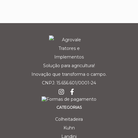
Solução para agricultura!
Inovação que transforma o campo.
CNPJ: 15.656.601/0001-24
CATEGORIAS
Colheitadeira
Kuhn
Landini