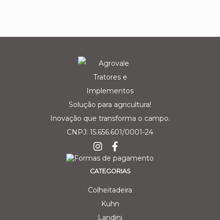
Solução para agricultura!
Inovação que transforma o campo.
CNPJ: 15.656.601/0001-24
CATEGORIAS
Colheitadeira
Kuhn
Landini