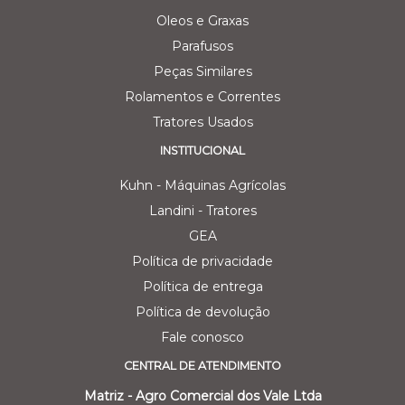
Oleos e Graxas
Parafusos
Peças Similares
Rolamentos e Correntes
Tratores Usados
INSTITUCIONAL
Kuhn - Máquinas Agrícolas
Landini - Tratores
GEA
Política de privacidade
Política de entrega
Política de devolução
Fale conosco
CENTRAL DE ATENDIMENTO
Matriz - Agro Comercial dos Vale Ltda