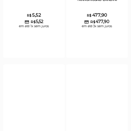
5,52
477,90
R$
R$
5,52
477,90
R$
R$
em até 1x sem juros
em até 3x sem juros