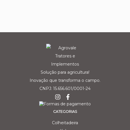
Solução para agricultura!
Inovação que transforma o campo.
CNPJ: 15.656.601/0001-24
CATEGORIAS
Colheitadeira