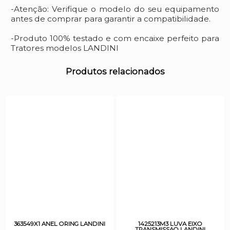
-Atenção: Verifique o modelo do seu equipamento
antes de comprar para garantir a compatibilidade.
-Produto 100% testado e com encaixe perfeito para
Tratores modelos LANDINI
Produtos relacionados
363549X1 ANEL ORING LANDINI
1425213M3 LUVA EIXO
TRANSMISSAO LANDINI