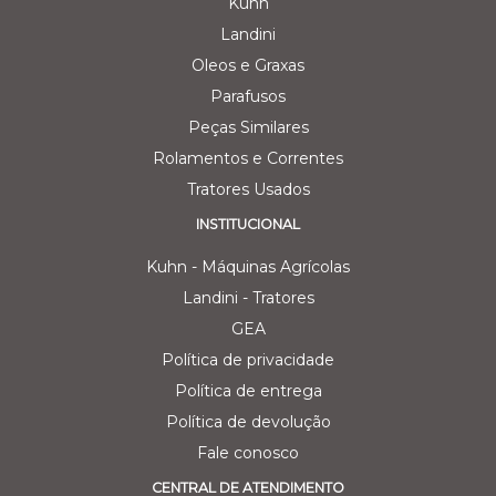
Kuhn
Landini
Oleos e Graxas
Parafusos
Peças Similares
Rolamentos e Correntes
Tratores Usados
INSTITUCIONAL
Kuhn - Máquinas Agrícolas
Landini - Tratores
GEA
Política de privacidade
Política de entrega
Política de devolução
Fale conosco
CENTRAL DE ATENDIMENTO