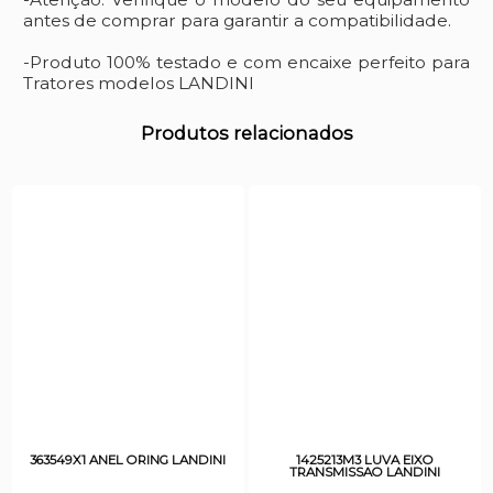
antes de comprar para garantir a compatibilidade.
-Produto 100% testado e com encaixe perfeito para
Tratores modelos LANDINI
Produtos relacionados
363549X1 ANEL ORING LANDINI
1425213M3 LUVA EIXO
TRANSMISSAO LANDINI