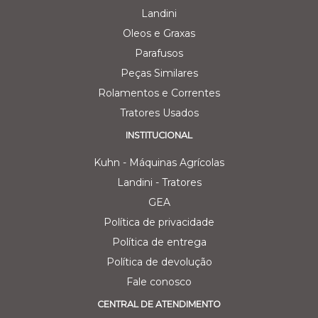
Landini
Oleos e Graxas
Parafusos
Peças Similares
Rolamentos e Correntes
Tratores Usados
INSTITUCIONAL
Kuhn - Máquinas Agrícolas
Landini - Tratores
GEA
Política de privacidade
Política de entrega
Política de devolução
Fale conosco
CENTRAL DE ATENDIMENTO