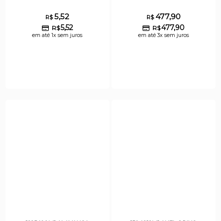
5,52
477,90
R$
R$
5,52
477,90
R$
R$
em até 1x sem juros
em até 3x sem juros