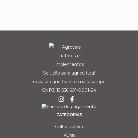
Solução para agricultura!
Inovação que transforma o campo.
CNPJ: 15.656.601/0001-24
CATEGORIAS
Colheitadeira
Kuhn