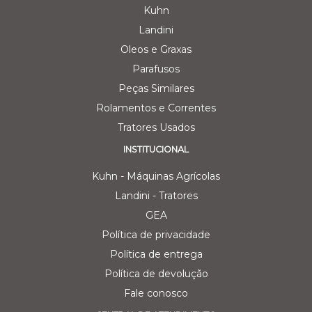
Kuhn
Landini
Oleos e Graxas
Parafusos
Peças Similares
Rolamentos e Correntes
Tratores Usados
INSTITUCIONAL
Kuhn - Máquinas Agrícolas
Landini - Tratores
GEA
Política de privacidade
Política de entrega
Política de devolução
Fale conosco