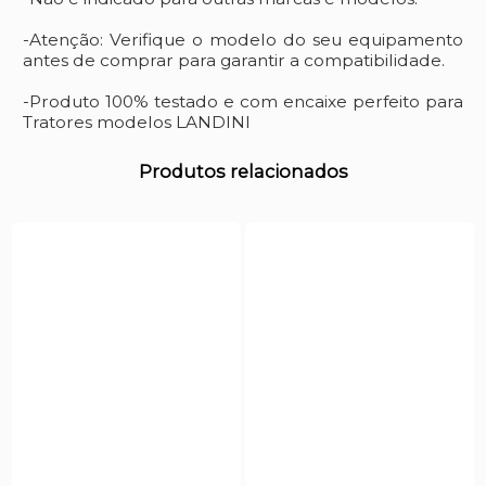
-Atenção: Verifique o modelo do seu equipamento
antes de comprar para garantir a compatibilidade.
-Produto 100% testado e com encaixe perfeito para
Tratores modelos LANDINI
Produtos relacionados