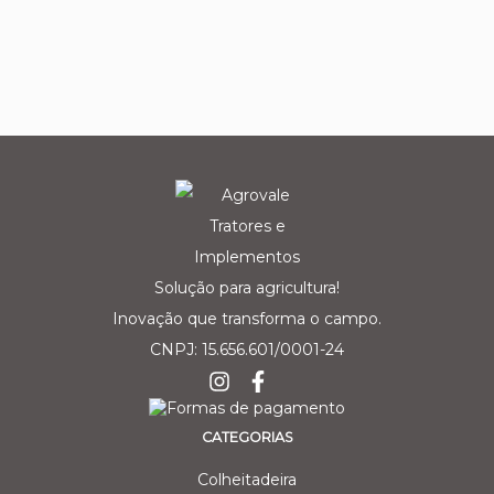
Solução para agricultura!
Inovação que transforma o campo.
CNPJ: 15.656.601/0001-24
CATEGORIAS
Colheitadeira