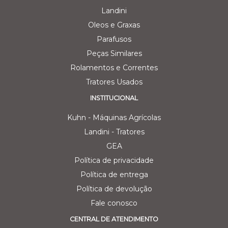
Landini
Oleos e Graxas
Parafusos
Peças Similares
Rolamentos e Correntes
Tratores Usados
INSTITUCIONAL
Kuhn - Máquinas Agrícolas
Landini - Tratores
GEA
Política de privacidade
Política de entrega
Política de devolução
Fale conosco
CENTRAL DE ATENDIMENTO