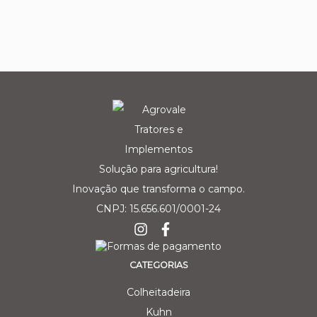
Solução para agricultura!
Inovação que transforma o campo.
CNPJ: 15.656.601/0001-24
CATEGORIAS
Colheitadeira
Kuhn