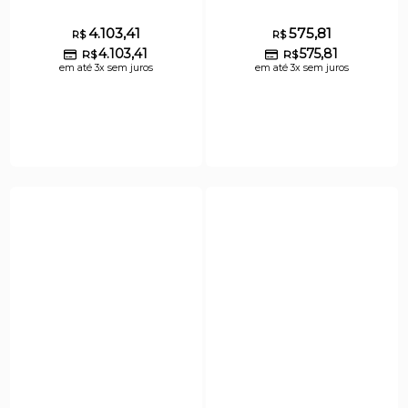
4.103,41
575,81
R$
R$
4.103,41
575,81
R$
R$
em até 3x sem juros
em até 3x sem juros