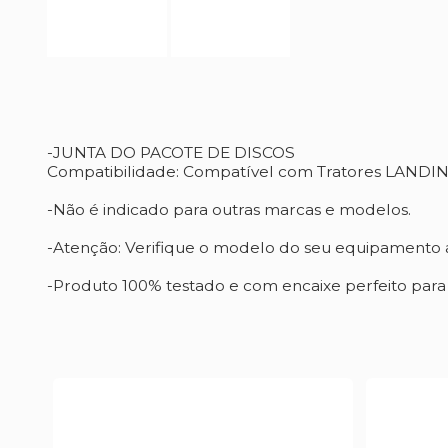
-JUNTA DO PACOTE DE DISCOS
Compatibilidade: Compatível com Tratores LAN
-Não é indicado para outras marcas e modelos.
-Atenção: Verifique o modelo do seu equipamento a
-Produto 100% testado e com encaixe perfeito par