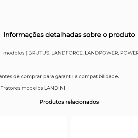
Informações detalhadas sobre o produto
DINI modelos [ BRUTUS, LANDFORCE, LANDPOWER, POWER
ntes de comprar para garantir a compatibilidade.
a Tratores modelos LANDINI
Produtos relacionados