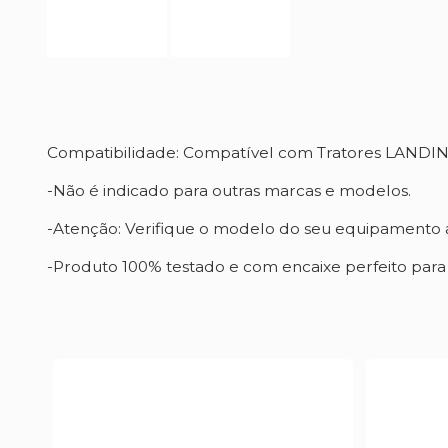
Compatibilidade: Compatível com Tratores LAND
-Não é indicado para outras marcas e modelos.
-Atenção: Verifique o modelo do seu equipamento a
-Produto 100% testado e com encaixe perfeito par