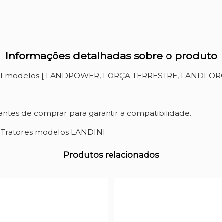
Informações detalhadas sobre o produto
INI modelos [ LANDPOWER, FORÇA TERRESTRE, LANDFORC
ntes de comprar para garantir a compatibilidade.
a Tratores modelos LANDINI
Produtos relacionados