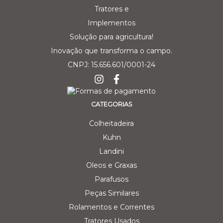
Solução para agricultura!
Inovação que transforma o campo.
CNPJ: 15.656.601/0001-24
CATEGORIAS
Colheitadeira
Kuhn
Landini
Oleos e Graxas
Parafusos
Peças Similares
Rolamentos e Correntes
Tratores Usados