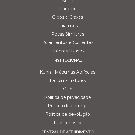
Kuhn
Landini
Oleos e Graxas
Parafusos
Peças Similares
Rolamentos e Correntes
Tratores Usados
INSTITUCIONAL
Kuhn - Máquinas Agrícolas
Landini - Tratores
GEA
Política de privacidade
Política de entrega
Política de devolução
Fale conosco
CENTRAL DE ATENDIMENTO