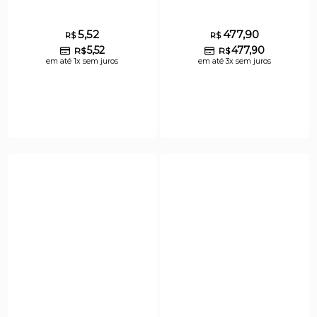
5,52
477,90
R$
R$
5,52
477,90
R$
R$
em até 1x sem juros
em até 3x sem juros