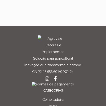
Solução para agricultura!
Inovação que transforma o campo.
CNPJ: 15.656.601/0001-24
CATEGORIAS
Colheitadeira