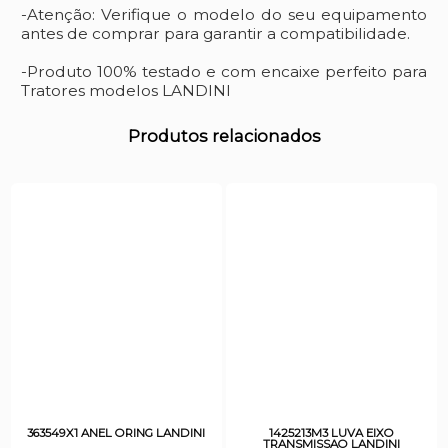
-Atenção: Verifique o modelo do seu equipamento
antes de comprar para garantir a compatibilidade.
-Produto 100% testado e com encaixe perfeito para
Tratores modelos LANDINI
Produtos relacionados
363549X1 ANEL ORING LANDINI
1425213M3 LUVA EIXO
TRANSMISSAO LANDINI