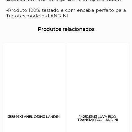
-Produto 100% testado e com encaixe perfeito para
Tratores modelos LANDINI
Produtos relacionados
363549X1 ANEL ORING LANDINI
1425213M3 LUVA EIXO
TRANSMISSAO LANDINI