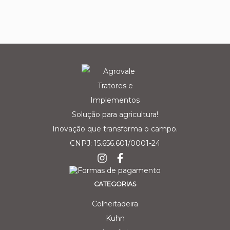
Solução para agricultura!
Inovação que transforma o campo.
CNPJ: 15.656.601/0001-24
CATEGORIAS
Colheitadeira
Kuhn