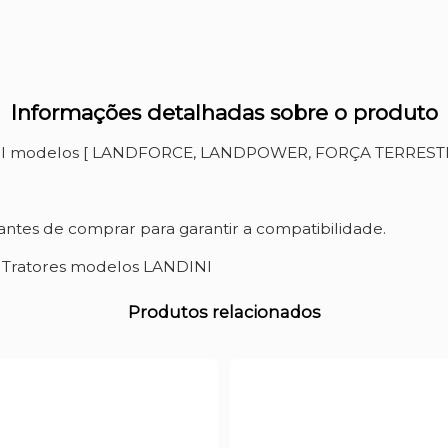
Informações detalhadas sobre o produto
INI modelos [ LANDFORCE, LANDPOWER, FORÇA TERRESTR
ntes de comprar para garantir a compatibilidade.
a Tratores modelos LANDINI
Produtos relacionados