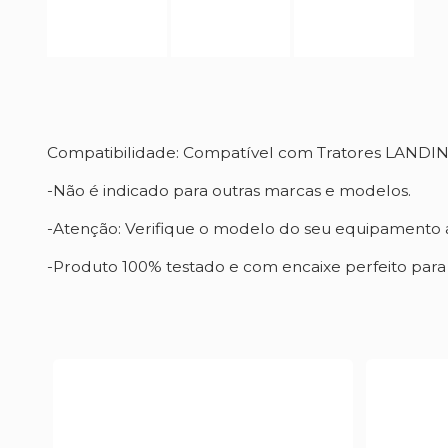
Compatibilidade: Compatível com Tratores LAND
-Não é indicado para outras marcas e modelos.
-Atenção: Verifique o modelo do seu equipamento a
-Produto 100% testado e com encaixe perfeito par