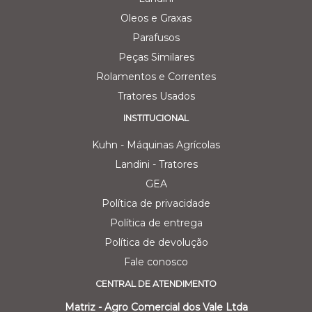
Oleos e Graxas
Parafusos
Peças Similares
Rolamentos e Correntes
Tratores Usados
INSTITUCIONAL
Kuhn - Máquinas Agrícolas
Landini - Tratores
GEA
Política de privacidade
Política de entrega
Política de devolução
Fale conosco
CENTRAL DE ATENDIMENTO
Matriz - Agro Comercial dos Vale Ltda