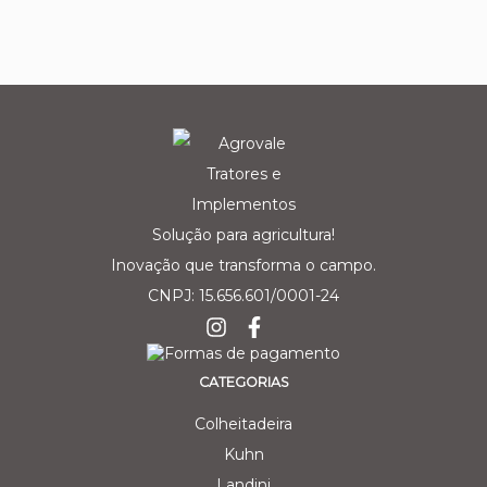
Solução para agricultura!
Inovação que transforma o campo.
CNPJ: 15.656.601/0001-24
CATEGORIAS
Colheitadeira
Kuhn
Landini