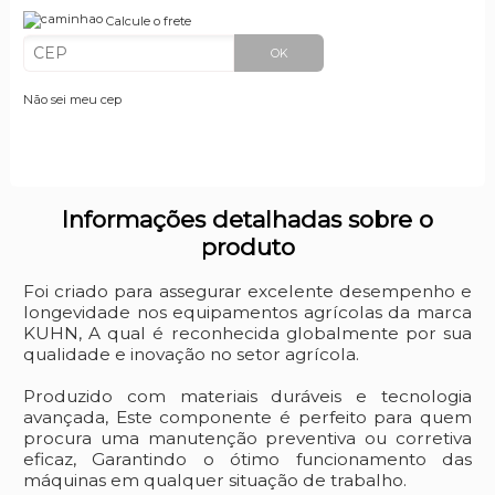
Calcule o frete
OK
Não sei meu cep
Informações detalhadas sobre o
produto
Foi criado para assegurar excelente desempenho e
longevidade nos equipamentos agrícolas da marca
KUHN, A qual é reconhecida globalmente por sua
qualidade e inovação no setor agrícola.
Produzido com materiais duráveis e tecnologia
avançada, Este componente é perfeito para quem
procura uma manutenção preventiva ou corretiva
eficaz, Garantindo o ótimo funcionamento das
máquinas em qualquer situação de trabalho.