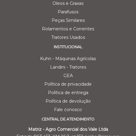
Oleos e Graxas
Parafusos
Peças Similares
Rolamentos e Correntes
Tratores Usados
INSTITUCIONAL
Kuhn - Máquinas Agrícolas
Landini - Tratores
GEA
Política de privacidade
Política de entrega
Política de devolução
Fale conosco
CENTRAL DE ATENDIMENTO
Matriz - Agro Comercial dos Vale Ltda