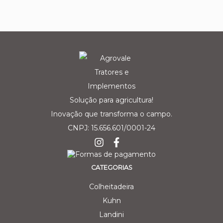
Solução para agricultura!
Inovação que transforma o campo.
CNPJ: 15.656.601/0001-24
CATEGORIAS
Colheitadeira
Kuhn
Landini