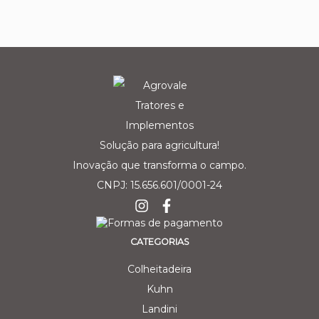
Solução para agricultura!
Inovação que transforma o campo.
CNPJ: 15.656.601/0001-24
CATEGORIAS
Colheitadeira
Kuhn
Landini