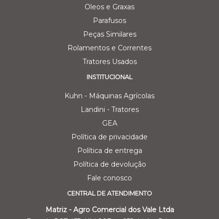
Oleos e Graxas
Parafusos
Peças Similares
Rolamentos e Correntes
Tratores Usados
INSTITUCIONAL
Kuhn - Máquinas Agrícolas
Landini - Tratores
GEA
Política de privacidade
Política de entrega
Política de devolução
Fale conosco
CENTRAL DE ATENDIMENTO
Matriz - Agro Comercial dos Vale Ltda