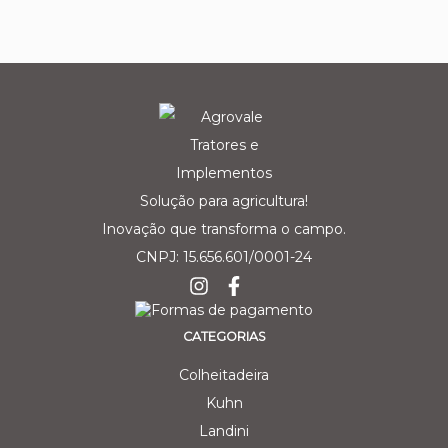
Solução para agricultura!
Inovação que transforma o campo.
CNPJ: 15.656.601/0001-24
CATEGORIAS
Colheitadeira
Kuhn
Landini