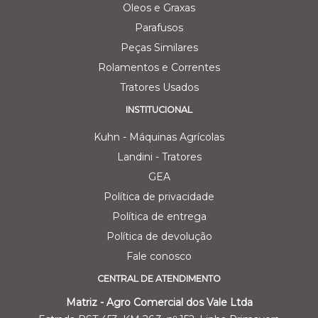
Oleos e Graxas
Parafusos
Peças Similares
Rolamentos e Correntes
Tratores Usados
INSTITUCIONAL
Kuhn - Máquinas Agrícolas
Landini - Tratores
GEA
Política de privacidade
Política de entrega
Política de devolução
Fale conosco
CENTRAL DE ATENDIMENTO
Matriz - Agro Comercial dos Vale Ltda