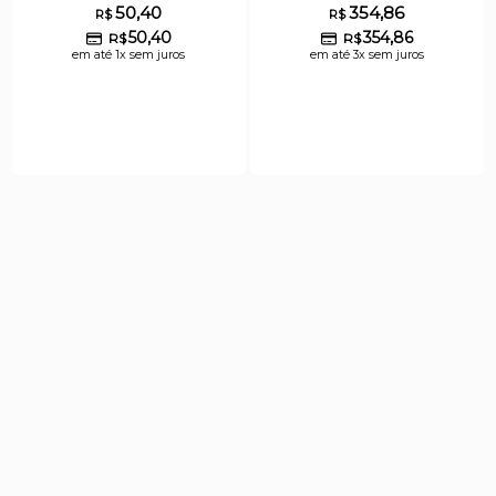
50,40
354,86
R$
R$
50,40
354,86
R$
R$
em até 1x sem juros
em até 3x sem juros