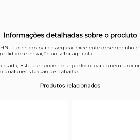
Informações detalhadas sobre o produto
 Foi criado para assegurar excelente desempenho e l
alidade e inovação no setor agrícola.
vançada, Este componente é perfeito para quem procur
 qualquer situação de trabalho.
Produtos relacionados