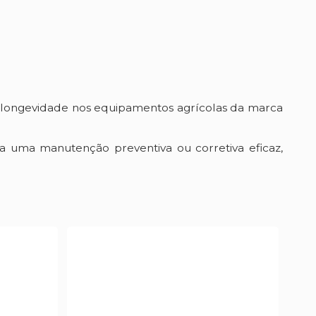
ongevidade nos equipamentos agrícolas da marca
a uma manutenção preventiva ou corretiva eficaz,