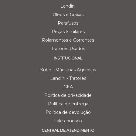
Landini
Oleos e Graxas
Parafusos
Peças Similares
Rolamentos e Correntes
Tratores Usados
INSTITUCIONAL
Kuhn - Máquinas Agrícolas
Landini - Tratores
GEA
Política de privacidade
Política de entrega
Política de devolução
Fale conosco
CENTRAL DE ATENDIMENTO