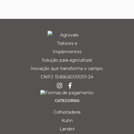
Solução para agricultura!
Inovação que transforma o campo.
CNPJ: 15.656.601/0001-24
CATEGORIAS
Colheitadeira
Kuhn
Landini