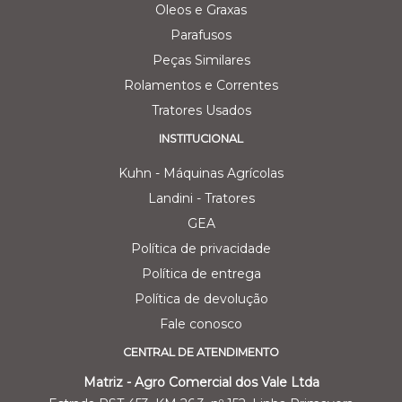
Oleos e Graxas
Parafusos
Peças Similares
Rolamentos e Correntes
Tratores Usados
INSTITUCIONAL
Kuhn - Máquinas Agrícolas
Landini - Tratores
GEA
Política de privacidade
Política de entrega
Política de devolução
Fale conosco
CENTRAL DE ATENDIMENTO
Matriz - Agro Comercial dos Vale Ltda