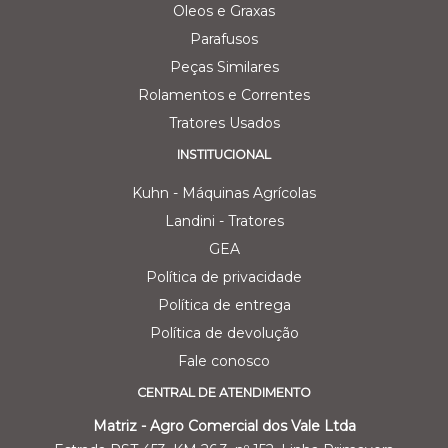
Oleos e Graxas
Parafusos
Peças Similares
Rolamentos e Correntes
Tratores Usados
INSTITUCIONAL
Kuhn - Máquinas Agrícolas
Landini - Tratores
GEA
Política de privacidade
Política de entrega
Política de devolução
Fale conosco
CENTRAL DE ATENDIMENTO
Matriz - Agro Comercial dos Vale Ltda