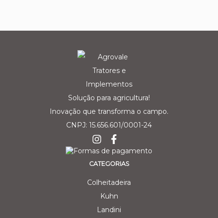
Solução para agricultura!
Inovação que transforma o campo.
CNPJ: 15.656.601/0001-24
CATEGORIAS
Colheitadeira
Kuhn
Landini