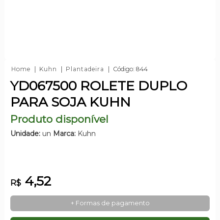
Home
Kuhn
Plantadeira
Código: 844
YD067500 ROLETE DUPLO
PARA SOJA KUHN
Produto disponível
Unidade:
un
Marca:
Kuhn
4,52
R$
+ Formas de pagamento