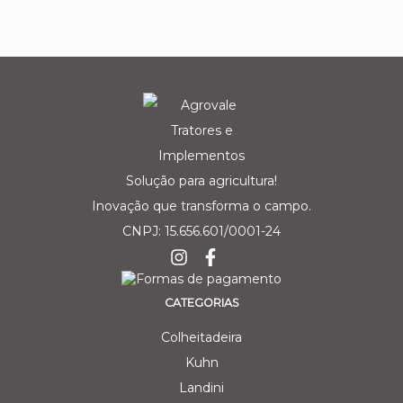
Solução para agricultura!
Inovação que transforma o campo.
CNPJ: 15.656.601/0001-24
CATEGORIAS
Colheitadeira
Kuhn
Landini