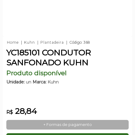
Home
Kuhn
Plantadeira
Código: 368
YC185101 CONDUTOR
SANFONADO KUHN
Produto disponível
Unidade:
un
Marca:
Kuhn
28,84
R$
+ Formas de pagamento