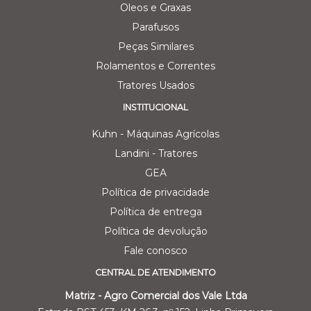
Oleos e Graxas
Parafusos
Peças Similares
Rolamentos e Correntes
Tratores Usados
INSTITUCIONAL
Kuhn - Máquinas Agrícolas
Landini - Tratores
GEA
Política de privacidade
Política de entrega
Política de devolução
Fale conosco
CENTRAL DE ATENDIMENTO
Matriz - Agro Comercial dos Vale Ltda