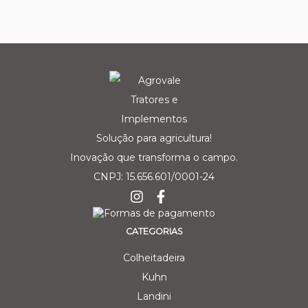
Solução para agricultura!
Inovação que transforma o campo.
CNPJ: 15.656.601/0001-24
CATEGORIAS
Colheitadeira
Kuhn
Landini