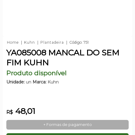
Home
Kuhn
Plantadeira
Código: 751
YA085008 MANCAL DO SEM
FIM KUHN
Produto disponível
Unidade:
un
Marca:
Kuhn
48,01
R$
+ Formas de pagamento