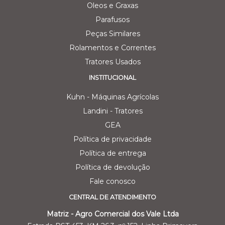
Oleos e Graxas
Parafusos
Peças Similares
Rolamentos e Correntes
Tratores Usados
INSTITUCIONAL
Kuhn - Máquinas Agrícolas
Landini - Tratores
GEA
Política de privacidade
Política de entrega
Política de devolução
Fale conosco
CENTRAL DE ATENDIMENTO
Matriz - Agro Comercial dos Vale Ltda