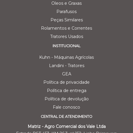
Oleos e Graxas
Parafusos
Peças Similares
Rolamentos e Correntes
Tratores Usados
INSTITUCIONAL
Kuhn - Máquinas Agrícolas
Landini - Tratores
GEA
Política de privacidade
Política de entrega
Política de devolução
Fale conosco
CENTRAL DE ATENDIMENTO
Matriz - Agro Comercial dos Vale Ltda