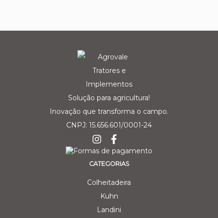
Solução para agricultura!
Inovação que transforma o campo.
CNPJ: 15.656.601/0001-24
CATEGORIAS
Colheitadeira
Kuhn
Landini