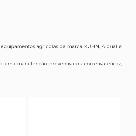
equipamentos agrícolas da marca KUHN, A qual é
a uma manutenção preventiva ou corretiva eficaz,