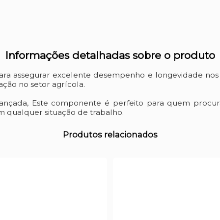
Informações detalhadas sobre o produto
ra assegurar excelente desempenho e longevidade nos 
ção no setor agrícola.
vançada, Este componente é perfeito para quem procur
 qualquer situação de trabalho.
Produtos relacionados