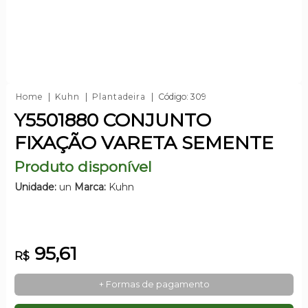
Home
Kuhn
Plantadeira
Código: 309
Y5501880 CONJUNTO
FIXAÇÃO VARETA SEMENTE
Produto disponível
Unidade:
un
Marca:
Kuhn
95,61
R$
+ Formas de pagamento