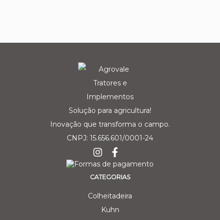
Solução para agricultura!
Inovação que transforma o campo.
CNPJ: 15.656.601/0001-24
CATEGORIAS
Colheitadeira
Kuhn