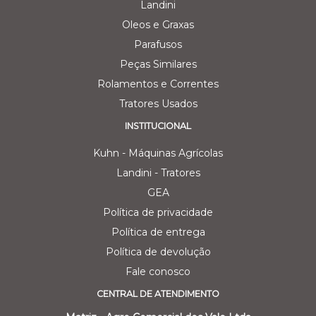
Landini
Oleos e Graxas
Parafusos
Peças Similares
Rolamentos e Correntes
Tratores Usados
INSTITUCIONAL
Kuhn - Máquinas Agrícolas
Landini - Tratores
GEA
Política de privacidade
Política de entrega
Política de devolução
Fale conosco
CENTRAL DE ATENDIMENTO