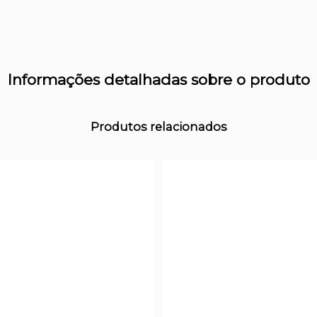
Informações detalhadas sobre o produto
Produtos relacionados