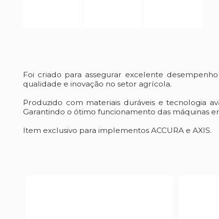
Foi criado para assegurar excelente desempenh
qualidade e inovação no setor agrícola.
Produzido com materiais duráveis e tecnologia a
Garantindo o ótimo funcionamento das máquinas em
Item exclusivo para implementos ACCURA e AXIS.