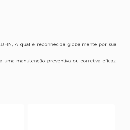
KUHN, A qual é reconhecida globalmente por sua
a uma manutenção preventiva ou corretiva eficaz,