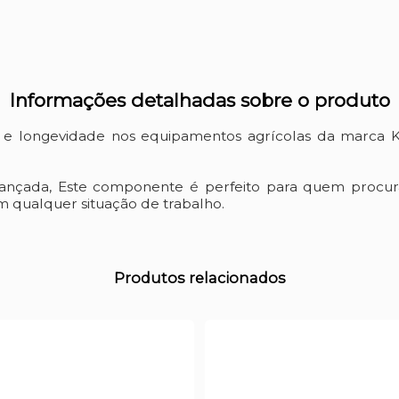
Informações detalhadas sobre o produto
o e longevidade nos equipamentos agrícolas da marca 
vançada, Este componente é perfeito para quem procur
 qualquer situação de trabalho.
Produtos relacionados