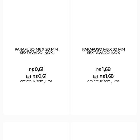
PARAFUSO M6 X 20 MM
PARAFUSO M6 X 30 MM
SEXTAVADO INOX
SEXTAVADO INOX
0,61
1,68
R$
R$
0,61
1,68
R$
R$
em até 1x sem juros
em até 1x sem juros