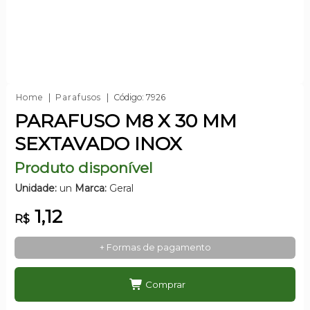
Home
Parafusos
Código: 7926
PARAFUSO M8 X 30 MM
SEXTAVADO INOX
Produto disponível
Unidade:
un
Marca:
Geral
1,12
R$
+ Formas de pagamento
Comprar