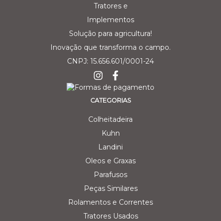
Solução para agricultura!
Inovação que transforma o campo.
CNPJ: 15.656.601/0001-24
CATEGORIAS
Colheitadeira
Kuhn
Landini
Oleos e Graxas
Parafusos
Peças Similares
Rolamentos e Correntes
Tratores Usados