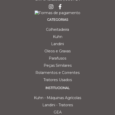
CATEGORIAS
Colheitadeira
Kuhn
Landini
Oleos e Graxas
Parafusos
Peças Similares
Rolamentos e Correntes
Tratores Usados
INSTITUCIONAL
Kuhn - Máquinas Agrícolas
Landini - Tratores
GEA