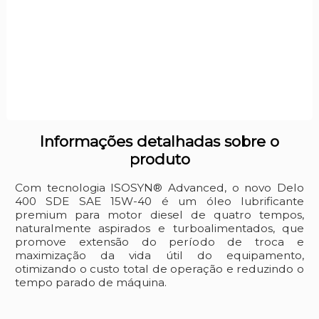
Informações detalhadas sobre o
produto
Com tecnologia ISOSYN® Advanced, o novo Delo
400 SDE SAE 15W-40 é um óleo lubrificante
premium para motor diesel de quatro tempos,
naturalmente aspirados e turboalimentados, que
promove extensão do período de troca e
maximização da vida útil do equipamento,
otimizando o custo total de operação e reduzindo o
tempo parado de máquina.