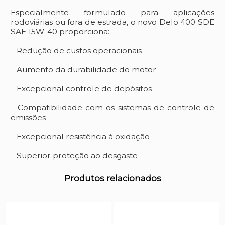
Especialmente formulado para aplicações
rodoviárias ou fora de estrada, o novo Delo 400 SDE
SAE 15W-40 proporciona:
– Redução de custos operacionais
– Aumento da durabilidade do motor
– Excepcional controle de depósitos
– Compatibilidade com os sistemas de controle de
emissões
– Excepcional resistência à oxidação
– Superior proteção ao desgaste
Produtos relacionados