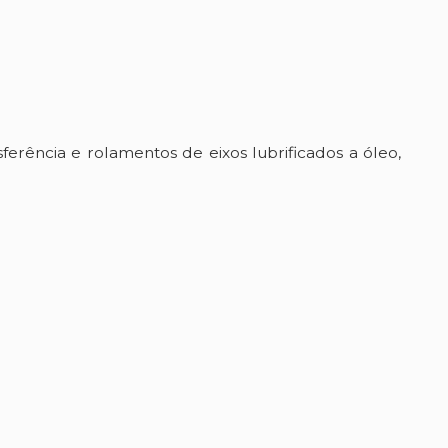
sferência e rolamentos de eixos lubrificados a óleo,