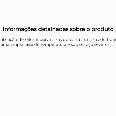
Informações detalhadas sobre o produto
icação de diferenciais, caixas de câmbio, caixas de tran
ma ampla faixa de temperatura e sob serviço severo.