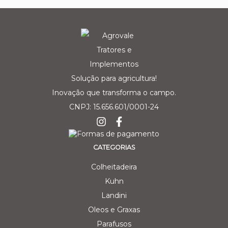
Solução para agricultura!
Inovação que transforma o campo.
CNPJ: 15.656.601/0001-24
CATEGORIAS
Colheitadeira
Kuhn
Landini
Oleos e Graxas
Parafusos