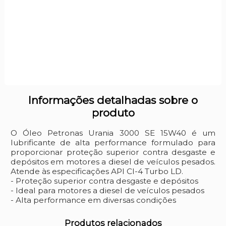
Informações detalhadas sobre o
produto
O Óleo Petronas Urania 3000 SE 15W40 é um
lubrificante de alta performance formulado para
proporcionar proteção superior contra desgaste e
depósitos em motores a diesel de veículos pesados.
Atende às especificações API CI-4 Turbo LD.
- Proteção superior contra desgaste e depósitos
- Ideal para motores a diesel de veículos pesados
- Alta performance em diversas condições
Produtos relacionados