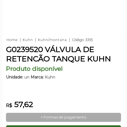
Home
Kuhn
Kuhn/montana
Código: 3355
G0239520 VÁLVULA DE
RETENCÃO TANQUE KUHN
Produto disponível
Unidade:
un
Marca:
Kuhn
57,62
R$
+ Formas de pagamento