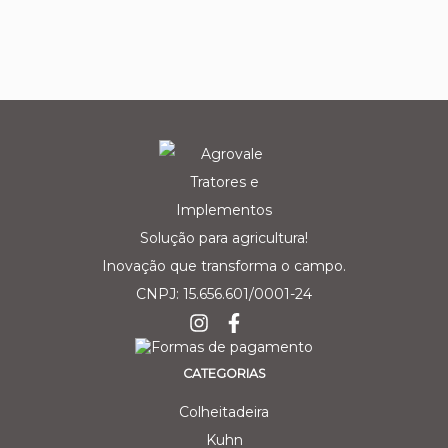
Solução para agricultura!
Inovação que transforma o campo.
CNPJ: 15.656.601/0001-24
CATEGORIAS
Colheitadeira
Kuhn