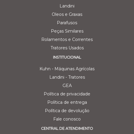
Landini
Oleos e Graxas
Parafusos
Peças Similares
Rolamentos e Correntes
Tratores Usados
INSTITUCIONAL
Kuhn - Máquinas Agrícolas
Landini - Tratores
GEA
Política de privacidade
Política de entrega
Política de devolução
Fale conosco
CENTRAL DE ATENDIMENTO