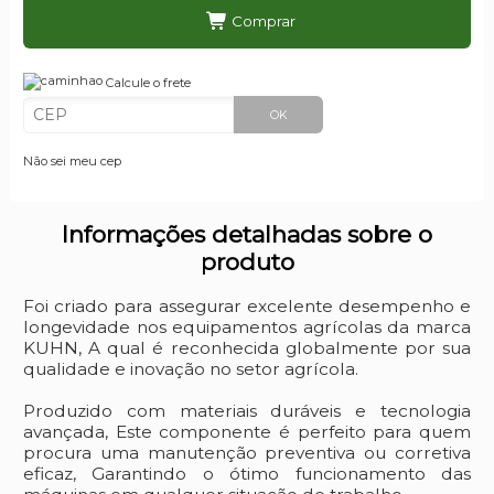
Comprar
Calcule o frete
OK
Não sei meu cep
Informações detalhadas sobre o
produto
Foi criado para assegurar excelente desempenho e
longevidade nos equipamentos agrícolas da marca
KUHN, A qual é reconhecida globalmente por sua
qualidade e inovação no setor agrícola.
Produzido com materiais duráveis e tecnologia
avançada, Este componente é perfeito para quem
procura uma manutenção preventiva ou corretiva
eficaz, Garantindo o ótimo funcionamento das