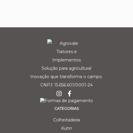
Solução para agricultura!
Inovação que transforma o campo.
CNPJ: 15.656.601/0001-24
CATEGORIAS
Colheitadeira
Kuhn