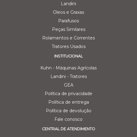
Landini
Oleos e Graxas
Parafusos
Peças Similares
Rolamentos e Correntes
Tratores Usados
INSTITUCIONAL
Kuhn - Máquinas Agrícolas
Landini - Tratores
GEA
Política de privacidade
Política de entrega
Política de devolução
Fale conosco
CENTRAL DE ATENDIMENTO