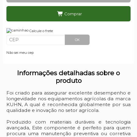
Comprar
Calcule o frete
OK
Não sei meu cep
Informações detalhadas sobre o
produto
Foi criado para assegurar excelente desempenho e
longevidade nos equipamentos agrícolas da marca
KUHN, A qual é reconhecida globalmente por sua
qualidade e inovação no setor agrícola.
Produzido com materiais duráveis e tecnologia
avançada, Este componente é perfeito para quem
procura uma manutenção preventiva ou corretiva