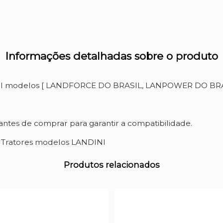
Informações detalhadas sobre o produto
INI modelos [ LANDFORCE DO BRASIL, LANPOWER DO BRAS
ntes de comprar para garantir a compatibilidade.
a Tratores modelos LANDINI
Produtos relacionados