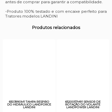
antes de comprar para garantir a compatibilidade.
-Produto 100% testado e com encaixe perfeito para
Tratores modelos LANDINI
Produtos relacionados
6503990M1 TAMPA RESPIRO
6520057M91 SENSOR DE
DO HIDRÁULICO LANDFORCE
ROTAÇÃO DO VOLANTE
LANDINI
LANDPOWER LANDINI