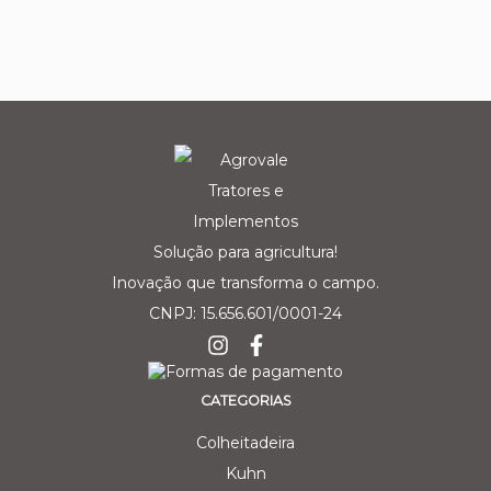
Solução para agricultura!
Inovação que transforma o campo.
CNPJ: 15.656.601/0001-24
CATEGORIAS
Colheitadeira
Kuhn