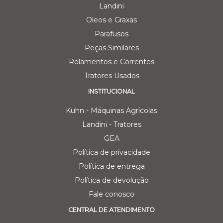
Landini
Oleos e Graxas
Parafusos
Peças Similares
Rolamentos e Correntes
Tratores Usados
INSTITUCIONAL
Kuhn - Máquinas Agrícolas
Landini - Tratores
GEA
Política de privacidade
Política de entrega
Política de devolução
Fale conosco
CENTRAL DE ATENDIMENTO