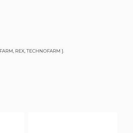
FARM, REX, TECHNOFARM ].