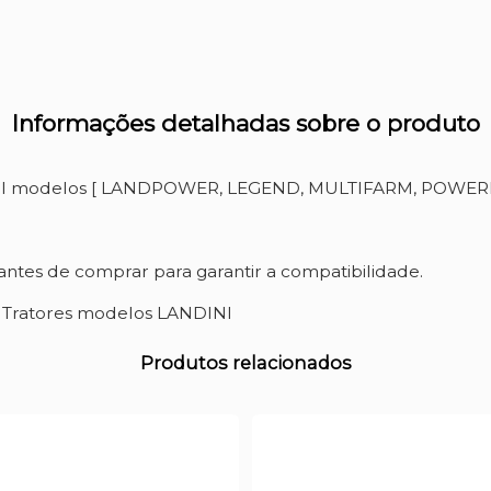
Informações detalhadas sobre o produto
DINI modelos [ LANDPOWER, LEGEND, MULTIFARM, POWER
ntes de comprar para garantir a compatibilidade.
a Tratores modelos LANDINI
Produtos relacionados