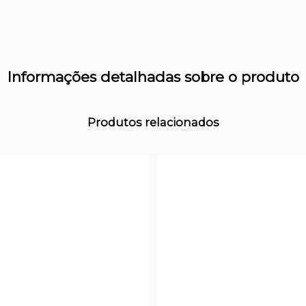
Informações detalhadas sobre o produto
Produtos relacionados