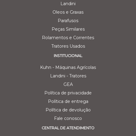
Landini
Oleos e Graxas
Parafusos
Peças Similares
Rolamentos e Correntes
Tratores Usados
INSTITUCIONAL
Kuhn - Máquinas Agrícolas
Landini - Tratores
GEA
Política de privacidade
Política de entrega
Política de devolução
Fale conosco
CENTRAL DE ATENDIMENTO