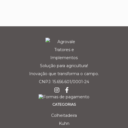
Solução para agricultura!
Inovação que transforma o campo.
CNPJ: 15.656.601/0001-24
CATEGORIAS
Colheitadeira
Kuhn