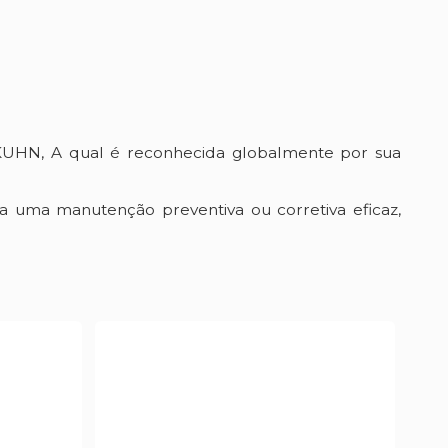
KUHN, A qual é reconhecida globalmente por sua
a uma manutenção preventiva ou corretiva eficaz,