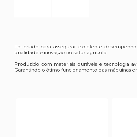
Foi criado para assegurar excelente desempenh
qualidade e inovação no setor agrícola.
Produzido com materiais duráveis e tecnologia a
Garantindo o ótimo funcionamento das máquinas em