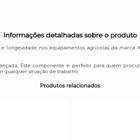
Informações detalhadas sobre o produto
o e longevidade nos equipamentos agrícolas da marca 
vançada, Este componente é perfeito para quem procur
 qualquer situação de trabalho.
Produtos relacionados