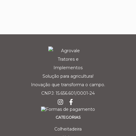
Solução para agricultura!
Inovação que transforma o campo.
CNPJ: 15.656.601/0001-24
CATEGORIAS
Colheitadeira