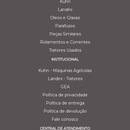
Kuhn
Landini
Oleos e Graxas
Parafusos
Peças Similares
Rolamentos e Correntes
Tratores Usados
INSTITUCIONAL
Kuhn - Máquinas Agrícolas
Landini - Tratores
GEA
Política de privacidade
Política de entrega
Política de devolução
Fale conosco
CENTRAL DE ATENDIMENTO