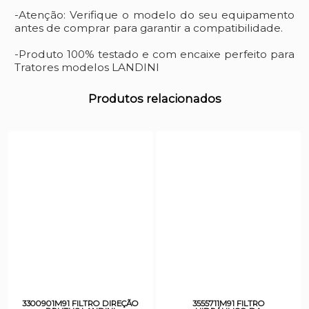
-Atenção: Verifique o modelo do seu equipamento
antes de comprar para garantir a compatibilidade.
-Produto 100% testado e com encaixe perfeito para
Tratores modelos LANDINI
Produtos relacionados
3300901M91 FILTRO DIREÇÃO
3555711M91 FILTRO