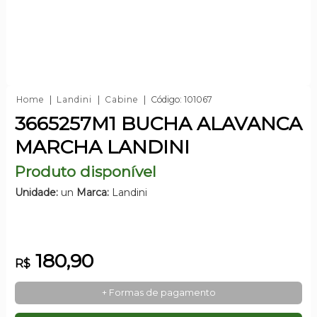
Home
Landini
Cabine
Código: 101067
3665257M1 BUCHA ALAVANCA
MARCHA LANDINI
Produto disponível
Unidade:
un
Marca:
Landini
180,90
R$
+ Formas de pagamento