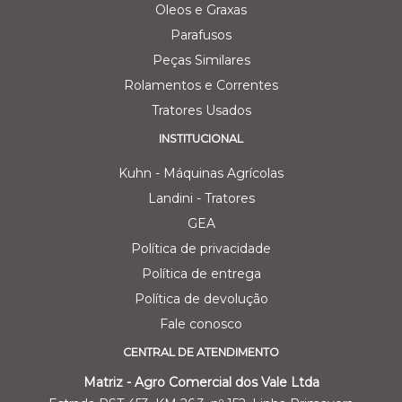
Oleos e Graxas
Parafusos
Peças Similares
Rolamentos e Correntes
Tratores Usados
INSTITUCIONAL
Kuhn - Máquinas Agrícolas
Landini - Tratores
GEA
Política de privacidade
Política de entrega
Política de devolução
Fale conosco
CENTRAL DE ATENDIMENTO
Matriz - Agro Comercial dos Vale Ltda