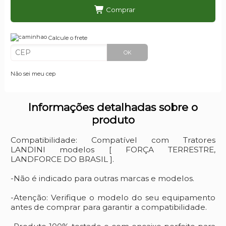
Comprar
Calcule o frete
OK
Não sei meu cep
Informações detalhadas sobre o
produto
Compatibilidade: Compatível com Tratores
LANDINI modelos [ FORÇA TERRESTRE,
LANDFORCE DO BRASIL ].
-Não é indicado para outras marcas e modelos.
-Atenção: Verifique o modelo do seu equipamento
antes de comprar para garantir a compatibilidade.