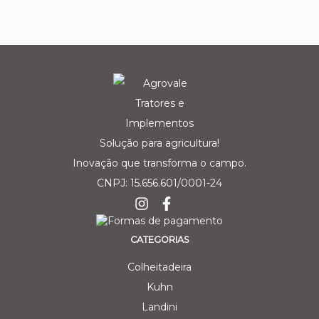
Solução para agricultura!
Inovação que transforma o campo.
CNPJ: 15.656.601/0001-24
CATEGORIAS
Colheitadeira
Kuhn
Landini