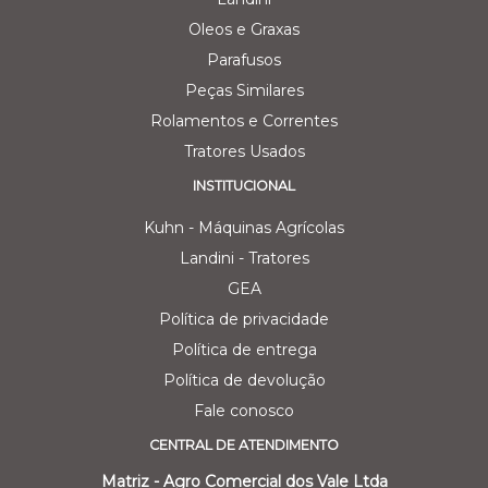
Oleos e Graxas
Parafusos
Peças Similares
Rolamentos e Correntes
Tratores Usados
INSTITUCIONAL
Kuhn - Máquinas Agrícolas
Landini - Tratores
GEA
Política de privacidade
Política de entrega
Política de devolução
Fale conosco
CENTRAL DE ATENDIMENTO
Matriz - Agro Comercial dos Vale Ltda