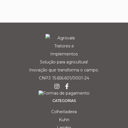
Solução para agricultura!
Inovação que transforma o campo.
CNPJ: 15.656.601/0001-24
CATEGORIAS
Colheitadeira
Kuhn
Landini