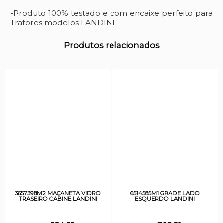
-Produto 100% testado e com encaixe perfeito para
Tratores modelos LANDINI
Produtos relacionados
3657398M2 MAÇANETA VIDRO
6514585M1 GRADE LADO
TRASEIRO CABINE LANDINI
ESQUERDO LANDINI