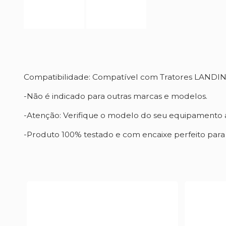
Compatibilidade: Compatível com Tratores LAND
-Não é indicado para outras marcas e modelos.
-Atenção: Verifique o modelo do seu equipamento a
-Produto 100% testado e com encaixe perfeito par