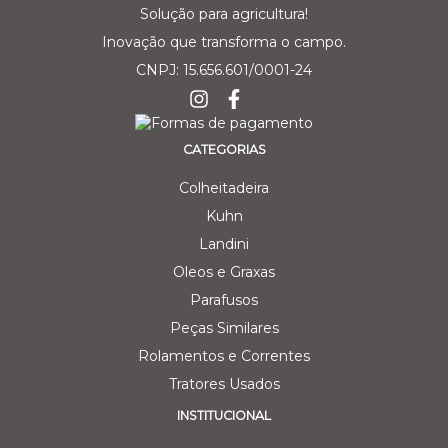
Solução para agricultura!
Inovação que transforma o campo.
CNPJ: 15.656.601/0001-24
CATEGORIAS
Colheitadeira
Kuhn
Landini
Oleos e Graxas
Parafusos
Peças Similares
Rolamentos e Correntes
Tratores Usados
INSTITUCIONAL