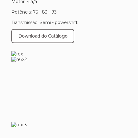
Motor: 4,4/4
Potência: 75 - 83 - 93
Transmissão: Semi - powershift
Download do Catálogo