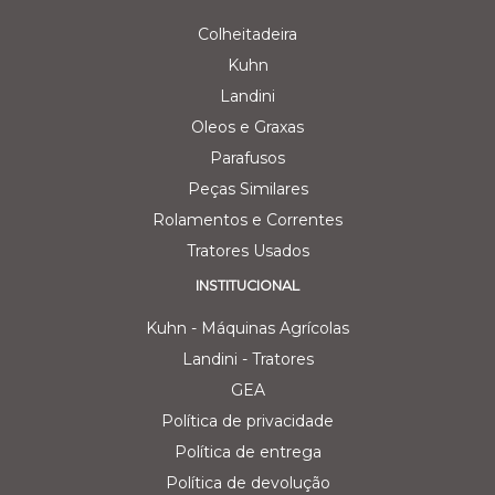
Colheitadeira
Kuhn
Landini
Oleos e Graxas
Parafusos
Peças Similares
Rolamentos e Correntes
Tratores Usados
INSTITUCIONAL
Kuhn - Máquinas Agrícolas
Landini - Tratores
GEA
Política de privacidade
Política de entrega
Política de devolução