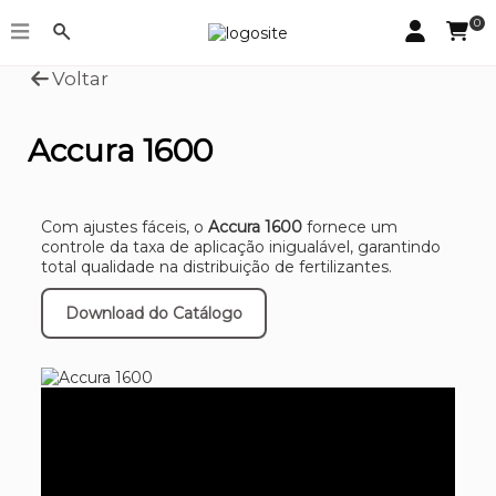
0
Voltar
Accura 1600
Com ajustes fáceis, o
Accura 1600
fornece um
controle da taxa de aplicação inigualável, garantindo
total qualidade na distribuição de fertilizantes.
Download do Catálogo