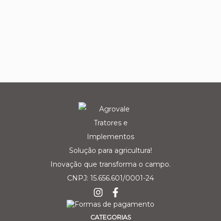
Solução para agricultura!
Inovação que transforma o campo.
CNPJ: 15.656.601/0001-24
CATEGORIAS