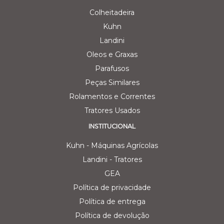
Colheitadeira
Kuhn
Landini
Oleos e Graxas
Parafusos
Peças Similares
Rolamentos e Correntes
Tratores Usados
INSTITUCIONAL
Kuhn - Máquinas Agrícolas
Landini - Tratores
GEA
Política de privacidade
Política de entrega
Política de devolução