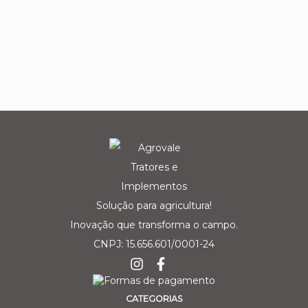
Solução para agricultura!
Inovação que transforma o campo.
CNPJ: 15.656.601/0001-24
CATEGORIAS