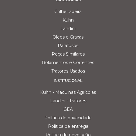
Colheitadeira
Kuhn
Landini
Oleos e Graxas
Parafusos
Peças Similares
Rolamentos e Correntes
Tratores Usados
INSTITUCIONAL
Kuhn - Máquinas Agrícolas
Landini - Tratores
GEA
Política de privacidade
Política de entrega
Política de devolução