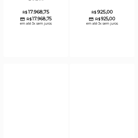
17.968,75
925,00
R$
R$
17.968,75
925,00
R$
R$
em até 3x sem juros
em até 3x sem juros