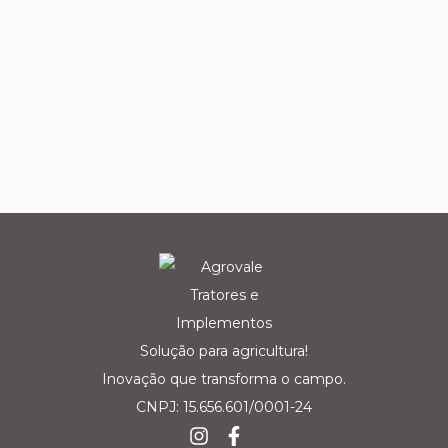
Solução para agricultura!
Inovação que transforma o campo.
CNPJ: 15.656.601/0001-24