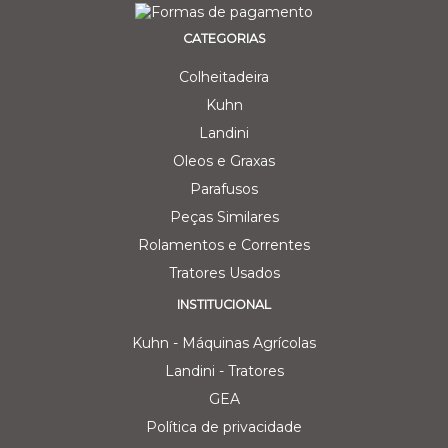
CATEGORIAS
Colheitadeira
Kuhn
Landini
Oleos e Graxas
Parafusos
Peças Similares
Rolamentos e Correntes
Tratores Usados
INSTITUCIONAL
Kuhn - Máquinas Agrícolas
Landini - Tratores
GEA
Política de privacidade